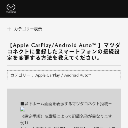
カテゴリー表示
【Apple CarPlay/Android Auto™ 】マツダ
コネクトに登録したスマートフォンの接続設
定を変更する方法を教えてください。
カテゴリー：
Apple CarPlay / Android Auto™
■以下ホーム画面を表示するマツダコネクト搭載車
《設定手順》※車種によって記載名称が異なります。
例1）