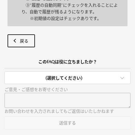
③“履歴の自動同期”にチェックを入れることによ
り、自動で履歴が残るようになります。
※初期値の設定はチェックありです。
戻る
このFAQは役に立ちましたか？
(選択してください)
ご意見・ご感想をお寄せください
お問い合わせを入力されましてもご返信はいたしかねます
送信する