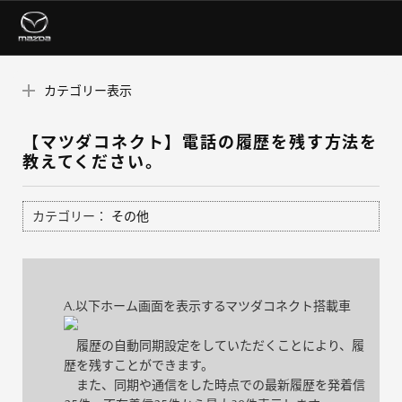
カテゴリー表示
【マツダコネクト】電話の履歴を残す方法を
教えてください。
カテゴリー：
その他
A.以下ホーム画面を表示するマツダコネクト搭載車
履歴の自動同期設定をしていただくことにより、履
歴を残すことができます。
また、同期や通信をした時点での最新履歴を発着信