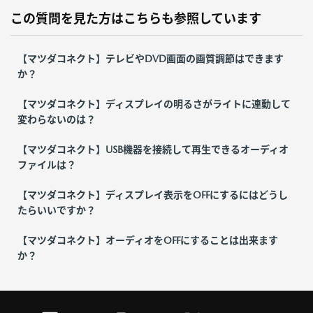
この質問を見た方はこちらも参照しています
【マツダコネクト】テレビやDVD画面の画質調節はできます
か？
【マツダコネクト】ディスプレイの明るさがライトに連動して
変わらないのは？
【マツダコネクト】USB機器を接続して再生できるオーディオ
ファイルは？
【マツダコネクト】ディスプレイ表示をOFFにするにはどうし
たらいいですか？
【マツダコネクト】オーディオをOFFにすることは出来ます
か？