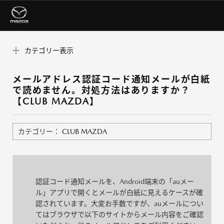
カテゴリー表示
メールアドレス認証コード通知メールが白紙
で読めません。対処方法はありますか？
【CLUB MAZDA】
カテゴリー：
CLUB MAZDA
認証コード通知メールを、Android端末の「auメー
ル」アプリで開くとメールが白紙に見えるケースが確
認されています。大変お手数ですが、auメールについ
てはブラウザで以下のサイトからメール内容をご確認