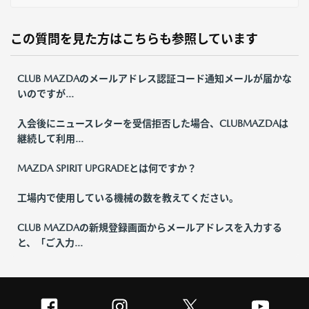
この質問を見た方はこちらも参照しています
CLUB MAZDAのメールアドレス認証コード通知メールが届かな
いのですが...
入会後にニュースレターを受信拒否した場合、CLUBMAZDAは
継続して利用...
MAZDA SPIRIT UPGRADEとは何ですか？
工場内で使用している機械の数を教えてください。
CLUB MAZDAの新規登録画面からメールアドレスを入力する
と、「ご入力...