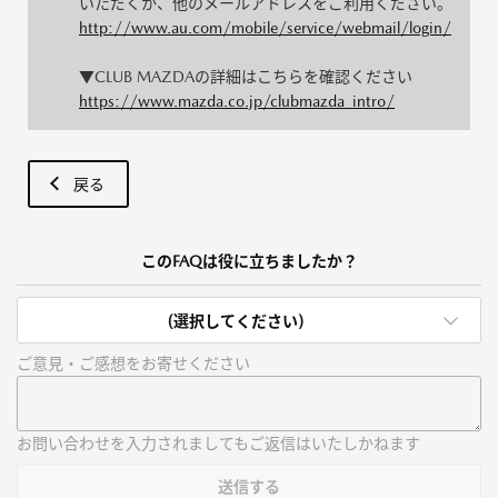
いただくか、他のメールアドレスをご利用ください。
http://www.au.com/mobile/service/webmail/login/
▼CLUB MAZDAの詳細はこちらを確認ください
https://www.mazda.co.jp/clubmazda_intro/
戻る
このFAQは役に立ちましたか？
(選択してください)
ご意見・ご感想をお寄せください
お問い合わせを入力されましてもご返信はいたしかねます
送信する