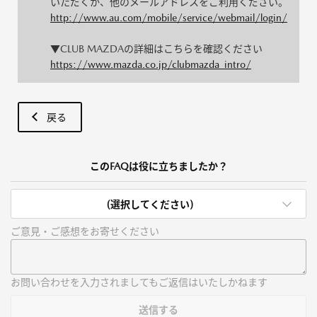
いただくか、他のメールアドレスをご利用ください。
http://www.au.com/mobile/service/webmail/login/
▼CLUB MAZDAの詳細はこちらを確認ください
https://www.mazda.co.jp/clubmazda_intro/
戻る
このFAQは役に立ちましたか？
(選択してください)
ご意見・ご感想をお寄せください
お問い合わせを入力されましてもご返信はいたしかねます
送信する