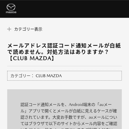
カテゴリー表示
メールアドレス認証コード通知メールが白紙
で読めません。対処方法はありますか？
【CLUB MAZDA】
カテゴリー：
CLUB MAZDA
認証コード通知メールを、Android端末の「auメー
ル」アプリで開くとメールが白紙に見えるケースが確
認されています。大変お手数ですが、auメールについ
てはブラウザで以下のサイトからメール内容をご確認