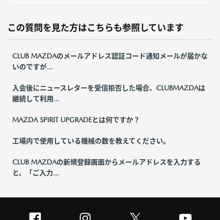
この質問を見た方はこちらも参照しています
CLUB MAZDAのメールアドレス認証コード通知メールが届かな
いのですが...
入会後にニュースレターを受信拒否した場合、CLUBMAZDAは
継続して利用...
MAZDA SPIRIT UPGRADEとは何ですか？
工場内で使用している機械の数を教えてください。
CLUB MAZDAの新規登録画面からメールアドレスを入力する
と、「ご入力...