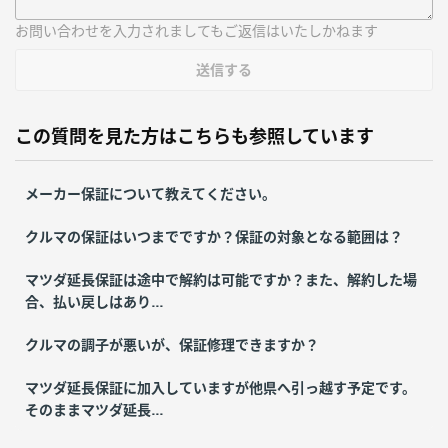
お問い合わせを入力されましてもご返信はいたしかねます
送信する
この質問を見た方はこちらも参照しています
メーカー保証について教えてください。
クルマの保証はいつまでですか？保証の対象となる範囲は？
マツダ延長保証は途中で解約は可能ですか？また、解約した場
合、払い戻しはあり...
クルマの調子が悪いが、保証修理できますか？
マツダ延長保証に加入していますが他県へ引っ越す予定です。
そのままマツダ延長...