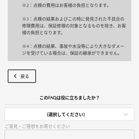
※2：点検の費用はお客様の負担となります。
※3：点検の結果およびこの時に発見された不具合の
修理費用は、保証修理の対象となるものを除き、お客
様の負担となります。
※4：点検の結果、事故や水没等により大きなダメー
ジを受けている場合は、保証の継承ができません。
戻る
このFAQは役に立ちましたか？
(選択してください)
ご意見・ご感想をお寄せください