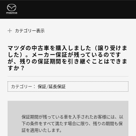
カテゴリー表示
マツダの中古車を購入しました（譲り受けま
した）。メーカー保証が残っているのです
が、残りの保証期間を引き継ぐことはできま
すか？
カテゴリー：
保証/延長保証
保証期間が残っている車を入手されたお客様には、以
下の条件をすべて満たす場合に限り、残りの期間も保
証を適用いたします。