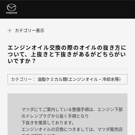
カテゴリー表示
エンジンオイル交換の際のオイルの抜き方に
ついて、上抜きと下抜きがあるがどちらがい
いですか？
カテゴリー：
油脂ケミカル類(エンジンオイル・冷却水等)
マツダにてご案内している整備手順は、エンジン下部
のドレンプラグから抜く手順となり
下抜きを推奨しております。
エンジンオイルの交換につきましては、マツダ販売店