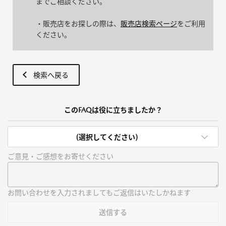
までご相談ください。
・販売店をお探しの際は、
販売店検索ページ
をご利用
ください。
検索へ戻る
このFAQは役に立ちましたか？
(選択してください)
ご意見・ご感想をお寄せください
お問い合わせを入力されましてもご返信はいたしかねます
送信する