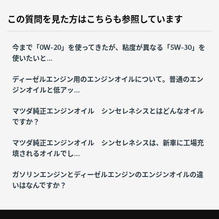
この質問を見た方はこちらも参照しています
今まで「0Ｗ-20」を使ってきたが、粘度が異なる「5Ｗ-30」を
使いたいと...
ディーゼルエンジン用のエンジンオイルについて。普通のエン
ジンオイルと低アッ...
マツダ純正エンジンオイル シンセレネシスとはどんなオイル
ですか？
マツダ純正エンジンオイル シンセレネシスは、新車に工場充
填されるオイルでし...
ガソリンエンジンとディーゼルエンジンのエンジンオイルの違
いはなんですか？