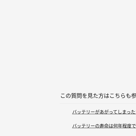
この質問を見た方はこちらも
バッテリーがあがってしまった
バッテリーの寿命は何年程度で