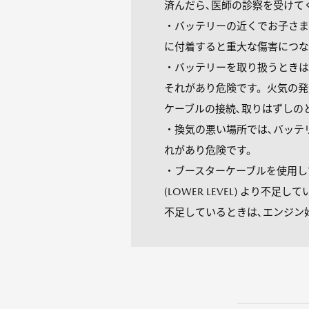
済んだら､医師の診察を受けて
・バッテリーの近くでお子さま
に付着すると重大な傷害につな
・バッテリーを取り扱うときは
それがあり危険です。火気の発
ケーブルの接続､取りはずしの
・換気の悪い場所では､バッテ
れがあり危険です。
・ブースターケーブルを使用し
(LOWER LEVEL) より
不足しているときは､エンジン