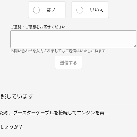
はい
いいえ
ご意見・ご感想をお寄せください
お問い合わせを入力されましてもご返信はいたしかねます
参照しています
ため、ブースターケーブルを接続してエンジンを再...
しょうか？