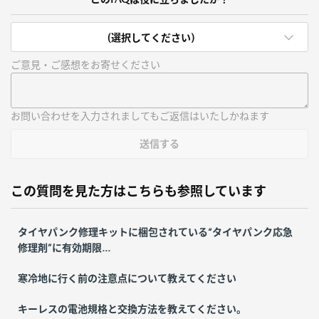
(選択してください)
ご意見・ご感想をお寄せください
お問い合わせを入力されましてもご返信はいたしかねます
送信する
この質問を見た方はこちらも参照しています
タイヤパンク修理キットに梱包されている“タイヤパンク応急
修理剤”に有効期限...
寒冷地に行く前の注意点について教えてください
キーレスの電池規格と交換方法を教えてください。