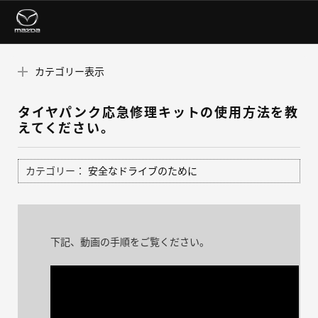
カテゴリー表示
タイヤパンク応急修理キットの使用方法を教
えてください。
カテゴリー：
安全なドライブのために
下記、動画の手順をご覧ください。