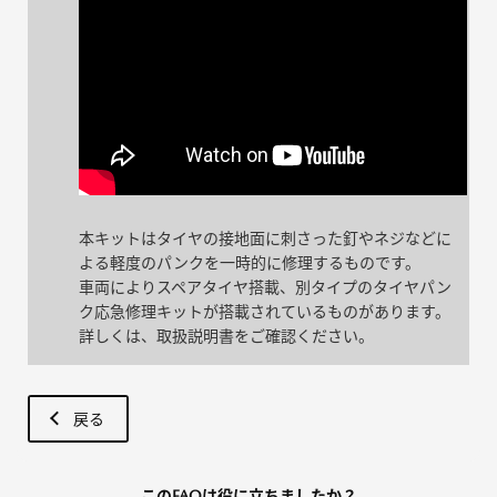
本キットはタイヤの接地面に刺さった釘やネジなどに
よる軽度のパンクを一時的に修理するものです。
車両によりスペアタイヤ搭載、別タイプのタイヤパン
ク応急修理キットが搭載されているものがあります。
詳しくは、取扱説明書をご確認ください。
戻る
このFAQは役に立ちましたか？