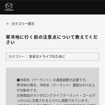
カテゴリー表示
寒冷地に行く前の注意点について教えてくだ
さい
カテゴリー：
安全なドライブのために
■冷却水（クーラント）の濃度調整が必要です。
寒冷地の場合、冷却水（クーラント）濃度は45%以上
がお勧めです。
汎用商品のマツダロングライフクーラント・ゴールデ
ン(FL22)に交換されると55%に調整されています。