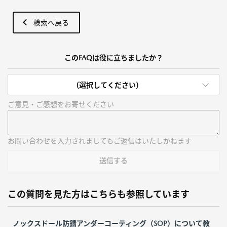
検索へ戻る
このFAQは役に立ちましたか？
(選択してください)
ご意見・ご感想をお寄せください
お問い合わせを入力されましてもご返信はいたしかねます
送信する
この質問を見た方はこちらも参照しています
ノックスドール防錆アンダーコーティング（SOP）について教