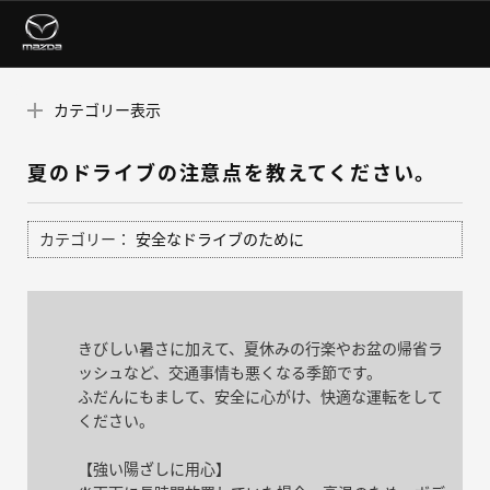
カテゴリー表示
夏のドライブの注意点を教えてください。
カテゴリー：
安全なドライブのために
きびしい暑さに加えて、夏休みの行楽やお盆の帰省ラ
ッシュなど、交通事情も悪くなる季節です。
ふだんにもまして、安全に心がけ、快適な運転をして
ください。
【強い陽ざしに用心】