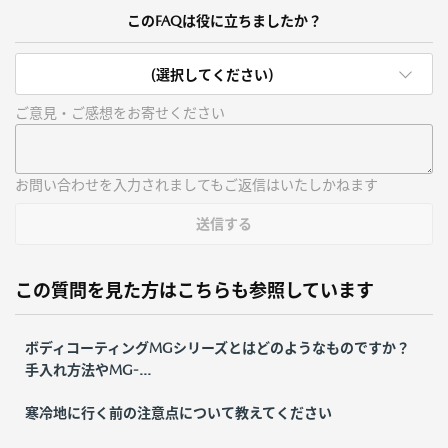
このFAQは役に立ちましたか？
(選択してください)
ご意見・ご感想をお寄せください
お問い合わせを入力されましてもご返信はいたしかねます
送信する
この質問を見た方はこちらも参照しています
ボディコーティングMGシリーズとはどのようなものですか？
手入れ方法やMG-...
寒冷地に行く前の注意点について教えてください