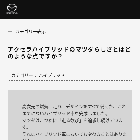
カテゴリー表示
アクセラハイブリッドのマツダらしさとはど
のような点ですか？
カテゴリー：
ハイブリッド
高次元の燃費、走り、デザインをすべて備えた、これ
までにないハイブリッド車を完成しました。
マツダは、つねに「走る歓び」を追求し続けていま
す。
それはハイブリッド車においても変わることはありま