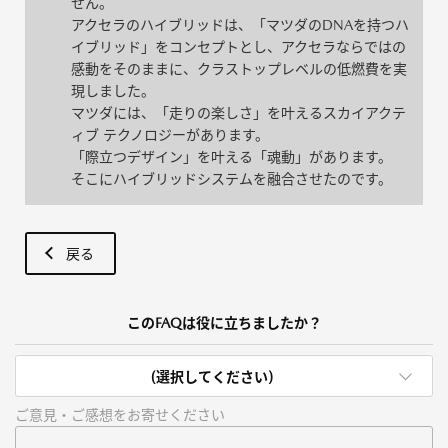
せん。
アクセラのハイブリッドは、「マツダのDNAを持つハ
イブリッド」をコンセプトとし、アクセラならではの
感動をそのままに、クラストップレベルの低燃費を実
現しました。
マツダには、「走りの楽しさ」を叶えるスカイアクテ
ィブ テクノロジーがあります。
「際立つデザイン」を叶える「魂動」があります。
そこにハイブリッドシステムを融合させたのです。
戻る
このFAQは役に立ちましたか？
(選択してください)
ご意見・ご感想をお寄せください