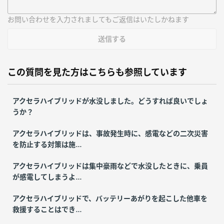
お問い合わせを入力されましてもご返信はいたしかねます
送信する
この質問を見た方はこちらも参照しています
アクセラハイブリッドが水没しました。どうすれば良いでしょ
うか？
アクセラハイブリッドは、事故発生時に、感電などの二次災害
を防止する対策は施...
アクセラハイブリッドは集中豪雨などで水没したときに、乗員
が感電してしまうよ...
アクセラハイブリッドで、バッテリーあがりを起こした他車を
救援することはでき...