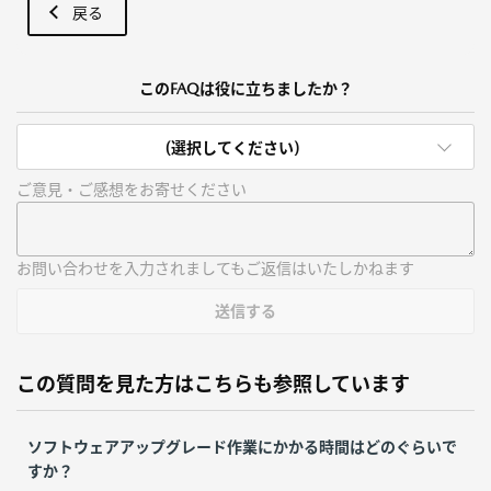
戻る
このFAQは役に立ちましたか？
(選択してください)
ご意見・ご感想をお寄せください
お問い合わせを入力されましてもご返信はいたしかねます
送信する
この質問を見た方はこちらも参照しています
ソフトウェアアップグレード作業にかかる時間はどのぐらいで
すか？