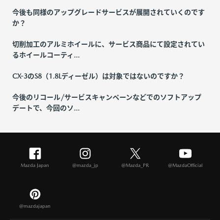
今後も同様のアップグレードサービスが展開されていくのです
か？
切削加工のアルミホイールに、サービス商品にて設定されてい
るホイールコーティ...
CX-3のS8（1.8Lディーゼル）は対象ではないのですか？
今後のリコール/サービスキャンペーンなどでのソフトアップ
デートで、今回のソ...
Mazda Japan
@mazda_jp
@Mazda_PR
@MazdaOfficial
@mazdajapan