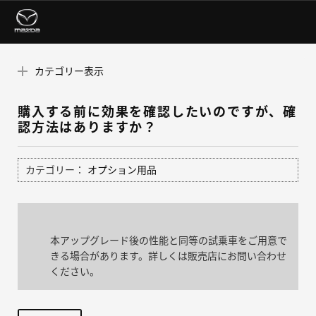
カテゴリー表示
購入する前に効果を確認したいのですが、確
認方法はありますか？
カテゴリー：
オプション用品
本アップグレード後の性能と同等の試乗車をご用意で
きる場合があります。詳しくは販売店にお問い合わせ
ください。