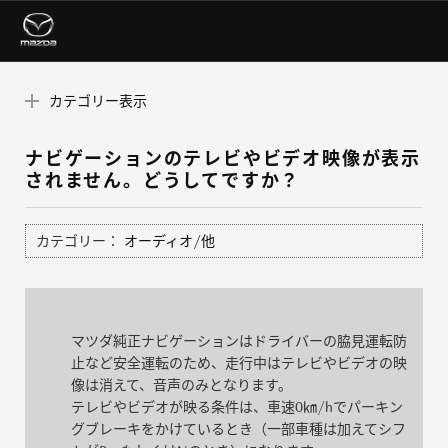
カテゴリー表示
ナビゲーションのテレビやビデオ映像が表示
されません。どうしてですか？
カテゴリー：
オーディオ/他
マツダ純正ナビゲーションはドライバーの脇見運転防
止など安全運転のため、走行中はテレビやビデオの映
像は消えて、音声のみとなります。
テレビやビデオが映る条件は、車速0㎞/hでパーキン
グブレーキをかけているとき（一部車種は加えてシフ