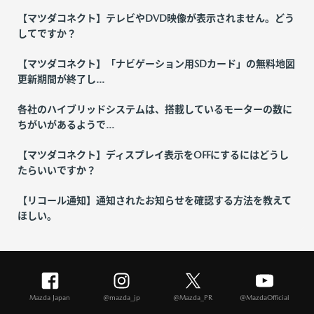
【マツダコネクト】テレビやDVD映像が表示されません。どう
してですか？
【マツダコネクト】「ナビゲーション用SDカード」の無料地図
更新期間が終了し...
各社のハイブリッドシステムは、搭載しているモーターの数に
ちがいがあるようで...
【マツダコネクト】ディスプレイ表示をOFFにするにはどうし
たらいいですか？
【リコール通知】通知されたお知らせを確認する方法を教えて
ほしい。
Mazda Japan
@mazda_jp
@Mazda_PR
@MazdaOfficial