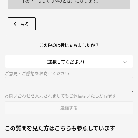
トがP、もしくはNのとき）になります。
戻る
このFAQは役に立ちましたか？
(選択してください)
ご意見・ご感想をお寄せください
お問い合わせを入力されましてもご返信はいたしかねます
送信する
この質問を見た方はこちらも参照しています