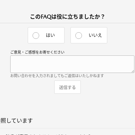
このFAQは役に立ちましたか？
はい
いいえ
ご意見・ご感想をお寄せください
お問い合わせを入力されましてもご返信はいたしかねます
参照しています