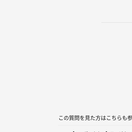
この質問を見た方はこちらも