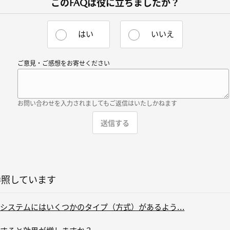
このFAQは役に立ちましたか？
はい
いいえ
ご意見・ご感想をお寄せください
お問い合わせを入力されましてもご返信はいたしかねます
参照しています
システムにはいくつかのタイプ（方式）があるよう...