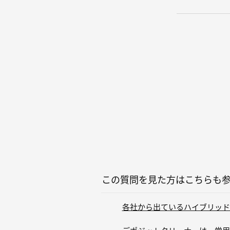
この質問を見た方はこちらも
各社から出ているハイブリッド