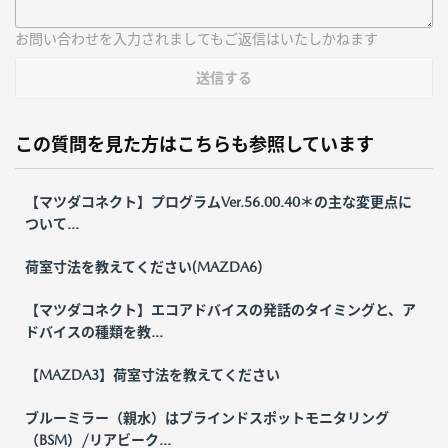
お問い合わせを入力されましてもご返信はいたしかねます
送信する
この質問を見た方はこちらも参照しています
【マツダコネクト】プログラムVer.56.00.40＊の主な変更点に
ついて...
荷室寸法を教えてください(MAZDA6)
【マツダコネクト】エコアドバイスの発話のタイミングと、ア
ドバイスの種類を教...
【MAZDA3】荷室寸法を教えてください
ブルーミラー（親水）はブラインドスポットモニタリング
（BSM）/リアビーク...