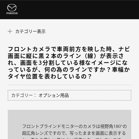
カテゴリー表示
フロントカメラで車両前方を映した時、ナビ
画面に縦に黒２本のライン（線）が表示さ
れ、画面を3分割している様なイメージにな
っているが、何の為のラインですか？車幅か
タイヤ位置を表わしているの？
カテゴリー：
オプション用品
フロントブラインドモニターのカメラは視野角180°の
超広角レンズですので、写ったままを画面に表示する