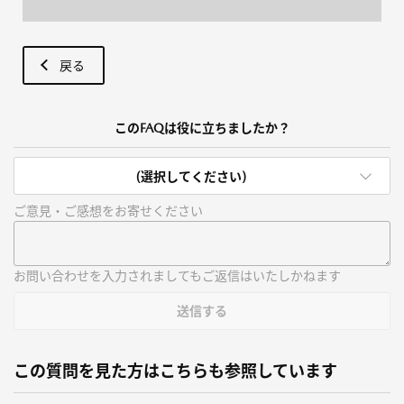
戻る
このFAQは役に立ちましたか？
(選択してください)
ご意見・ご感想をお寄せください
お問い合わせを入力されましてもご返信はいたしかねます
送信する
この質問を見た方はこちらも参照しています