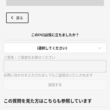
戻る
このFAQは役に立ちましたか？
(選択してください)
ご意見・ご感想をお寄せください
お問い合わせを入力されましてもご返信はいたしかねます
送信する
この質問を見た方はこちらも参照しています