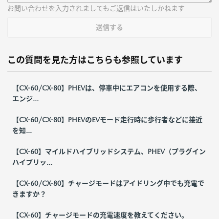
お問い合わせを入力されましてもご返信はいたしかねます
送信する
この質問を見た方はこちらも参照しています
【CX-60/CX-80】PHEVは、停車中にエアコンを使用する際、
エンジ...
【CX-60/CX-80】PHEVのEVモード走行時に歩行者などに接近
を知...
【CX-60】マイルドハイブリッドシステム、PHEV（プラグイン
ハイブリッ...
【CX-60/CX-80】チャージモードはアイドリング中でも充電で
きますか？
【CX-60】チャージモードの充電速度を教えてください。