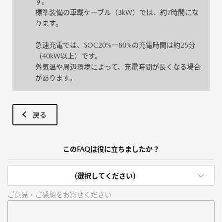
す。
標準装備の車載ケーブル（3kW）では、約7時間にな
ります。
急速充電では、SOC20%ー80%の充電時間は約25分
（40kW以上）です。
外気温や周辺環境によって、充電時間が長くなる場合
があります。
戻る
このFAQは役に立ちましたか？
(選択してください)
ご意見・ご感想をお寄せください