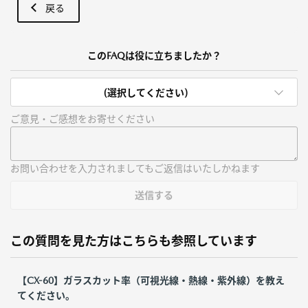
戻る
このFAQは役に立ちましたか？
(選択してください)
ご意見・ご感想をお寄せください
お問い合わせを入力されましてもご返信はいたしかねます
送信する
この質問を見た方はこちらも参照しています
【CX-60】ガラスカット率（可視光線・熱線・紫外線）を教え
てください。