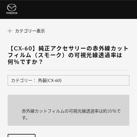
カテゴリー表示
【CX-60】純正アクセサリーの赤外線カット
フィルム（スモーク）の可視光線透過率は
何％ですか？
カテゴリー：
外装(CX-60)
赤外線カットフィルムの可視光線透過率は約35％で
す。