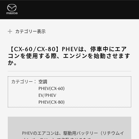
カテゴリー表示
【CX-60/CX-80】PHEVは、停車中にエア
コンを使用する際、エンジンを始動させます
か。
カテゴリー：
空調
PHEV(CX-60）
EV/PHEV
PHEV(CX-80)
PHEVのエアコンは、駆動用バッテリー（リチウムイ