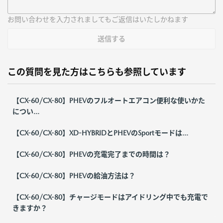
お問い合わせを入力されましてもご返信はいたしかねます
送信する
この質問を見た方はこちらも参照しています
【CX-60/CX-80】PHEVのフルオートエアコン便利な使いかた
につい...
【CX-60/CX-80】XD-HYBRIDとPHEVのSportモードは...
【CX-60/CX-80】PHEVの充電完了までの時間は？
【CX-60/CX-80】PHEVの給油方法は？
【CX-60/CX-80】チャージモードはアイドリング中でも充電で
きますか？