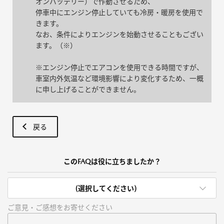
オンバッテリー）で作動させるため、
停車中にエンジン停止していても冷房・暖房を使用で
きます。
なお、条件によりエンジンを始動させることもござい
ます。（※）
※エンジン停止でエアコンを使用できる時間ですが、
車室内外気温など環境影響により変化するため、一概
に申し上げることができません。
戻る
このFAQは役に立ちましたか？
(選択してください)
ご意見・ご感想をお寄せください