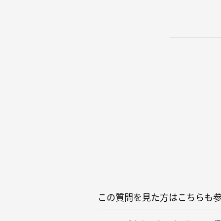
この質問を見た方はこちらも