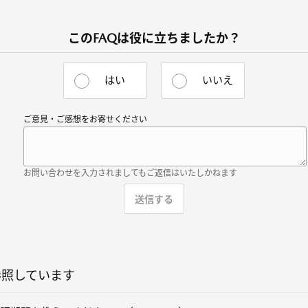
このFAQは役に立ちましたか？
はい
いいえ
ご意見・ご感想をお寄せください
お問い合わせを入力されましてもご返信はいたしかねます
参照しています