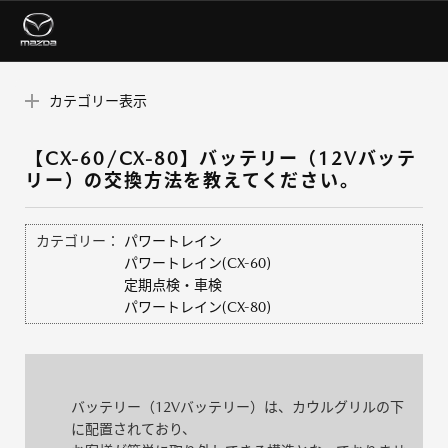
カテゴリー表示
【CX-60/CX-80】バッテリー（12Vバッテ
リー）の交換方法を教えてください。
カテゴリー：
パワートレイン
パワートレイン(CX-60)
定期点検・車検
パワートレイン(CX-80)
バッテリー（12Vバッテリー）は、カウルグリルの下
に配置されており、