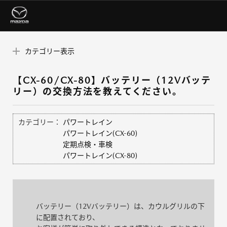
カテゴリー表示
【CX-60/CX-80】バッテリー（12Vバッテ
リー）の交換方法を教えてください。
カテゴリー：
パワートレイン
パワートレイン(CX-60)
定期点検・車検
パワートレイン(CX-80)
バッテリー（12Vバッテリー）は、カウルグリルの下
に配置されており、