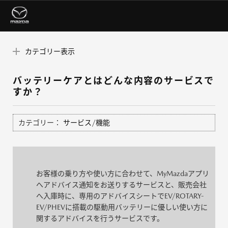
カテゴリー表示
バッテリーケアとはどんな内容のサービスで
すか？
カテゴリー：
サービス/機能
お客様の乗り方や使い方に合わせて、MyMazdaアプリ
へアドバイス通知をお送りするサービスと、販売会社
へ入庫時に、専用のアドバイスシートでEV/ROTARY-
EV/PHEVに搭載の駆動用バッテリーに優しい使い方に
関するアドバイスを行うサービスです。