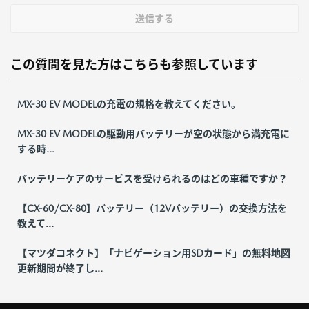
送信する
この質問を見た方はこちらも参照しています
MX-30 EV MODELの充電の規格を教えてください。
MX-30 EV MODELの駆動用バッテリーが空の状態から満充電に
する時...
バッテリーケアのサービスを受けられるのはどの車種ですか？
【CX-60/CX-80】バッテリー（12Vバッテリー）の交換方法を
教えて...
【マツダコネクト】「ナビゲーション用SDカード」の無料地図
更新期間が終了し...