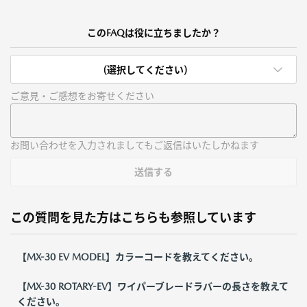
このFAQは役に立ちましたか？
(選択してください)
ご意見・ご感想をお寄せください
お問い合わせを入力されましてもご返信はいたしかねます
送信する
この質問を見た方はこちらも参照しています
【MX-30 EV MODEL】カラーコードを教えてください。
【MX-30 ROTARY-EV】ワイパーブレードラバーの長さを教えて
ください。