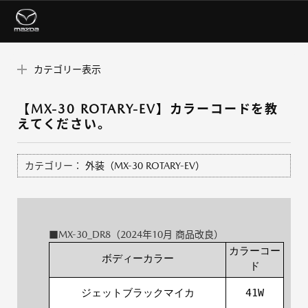
カテゴリー表示
【MX-30 ROTARY-EV】カラーコードを教
えてください。
カテゴリー：
外装（MX-30 ROTARY-EV）
■MX-30_DR8（2024年10月 商品改良）
カラーコー
ボディーカラー
ド
ジェットブラックマイカ
41W