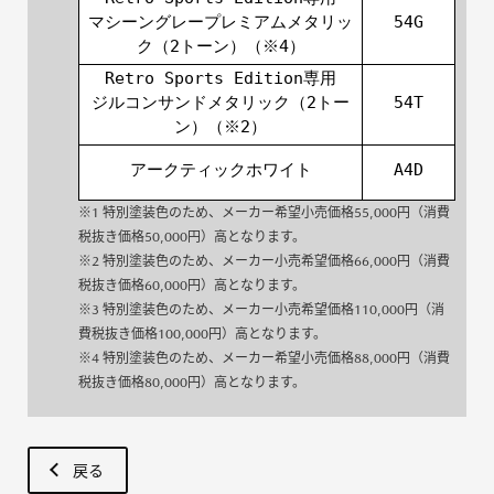
マシーングレープレミアムメタリッ
54G
ク（2トーン）（※4）
Retro Sports Edition専用
ジルコンサンドメタリック（2トー
54T
ン）（※2）
アークティックホワイト
A4D
※1 特別塗装色のため、メーカー希望小売価格55,000円（消費
税抜き価格50,000円）高となります。
※2 特別塗装色のため、メーカー小売希望価格66,000円（消費
税抜き価格60,000円）高となります。
※3 特別塗装色のため、メーカー小売希望価格110,000円（消
費税抜き価格100,000円）高となります。
※4 特別塗装色のため、メーカー希望小売価格88,000円（消費
税抜き価格80,000円）高となります。
戻る