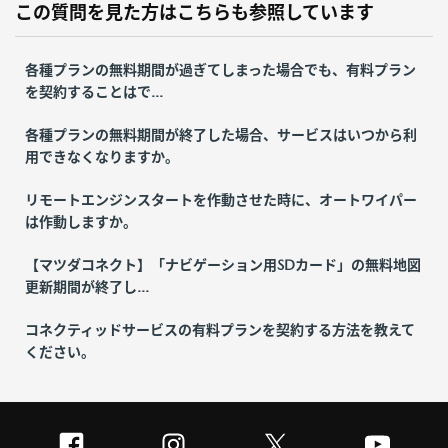
この質問を見た方はこちらも参照しています
各種プランの無料期間が過ぎてしまった場合でも、有料プラン
を契約することはで...
各種プランの無料期間が終了した場合、サービスはいつから利
用できなくなりますか。
リモートエンジンスタートを作動させた時に、オートワイパー
は作動しますか。
【マツダコネクト】「ナビゲーション用SDカード」の無料地図
更新期間が終了し...
コネクティッドサービスの有料プランを契約する方法を教えて
ください。