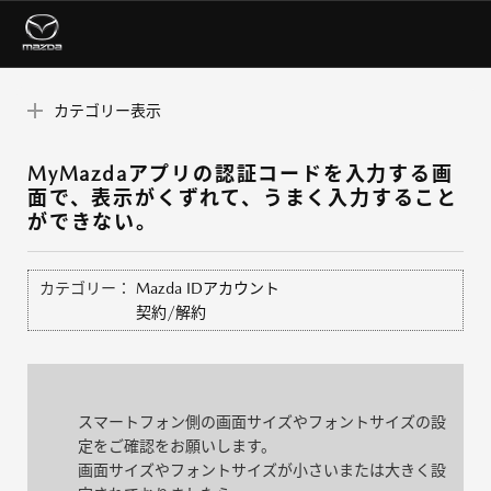
カテゴリー表示
MyMazdaアプリの認証コードを入力する画
面で、表示がくずれて、うまく入力すること
ができない。
カテゴリー：
Mazda IDアカウント
契約/解約
スマートフォン側の画面サイズやフォントサイズの設
定をご確認をお願いします。
画面サイズやフォントサイズが小さいまたは大きく設