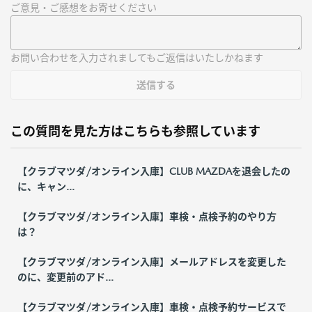
ご意見・ご感想をお寄せください
お問い合わせを入力されましてもご返信はいたしかねます
送信する
この質問を見た方はこちらも参照しています
【クラブマツダ/オンライン入庫】CLUB MAZDAを退会したの
に、キャン...
【クラブマツダ/オンライン入庫】車検・点検予約のやり方
は？
【クラブマツダ/オンライン入庫】メールアドレスを変更した
のに、変更前のアド...
【クラブマツダ/オンライン入庫】車検・点検予約サービスで