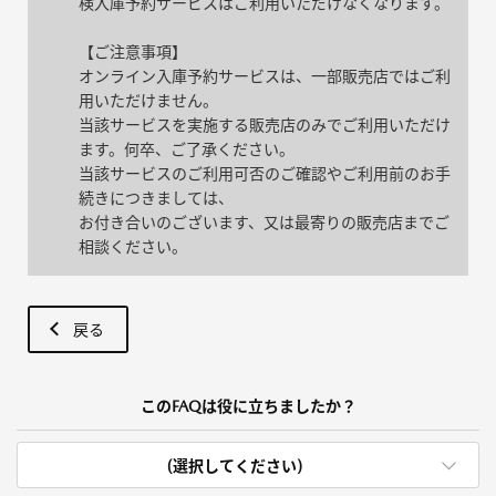
検入庫予約サービスはご利用いただけなくなります。
【ご注意事項】
オンライン入庫予約サービスは、一部販売店ではご利
用いただけません。
当該サービスを実施する販売店のみでご利用いただけ
ます。何卒、ご了承ください。
当該サービスのご利用可否のご確認やご利用前のお手
続きにつきましては、
お付き合いのございます、又は最寄りの販売店までご
相談ください。
戻る
このFAQは役に立ちましたか？
(選択してください)