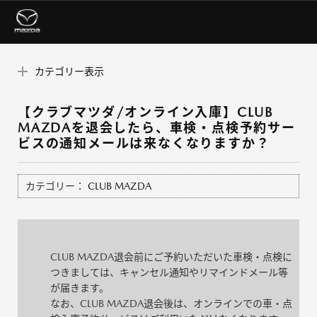
カテゴリー表示
【クラブマツダ/オンライン入庫】CLUB
MAZDAを退会したら、車検・点検予約サー
ビスの通知メールは来なくなりますか？
カテゴリー：
CLUB MAZDA
CLUB MAZDA退会前にご予約いただいた車検・点検に
つきましては、キャンセル通知やリマインドメール等
が届きます。
なお、CLUB MAZDA退会後は、オンラインでの車・点