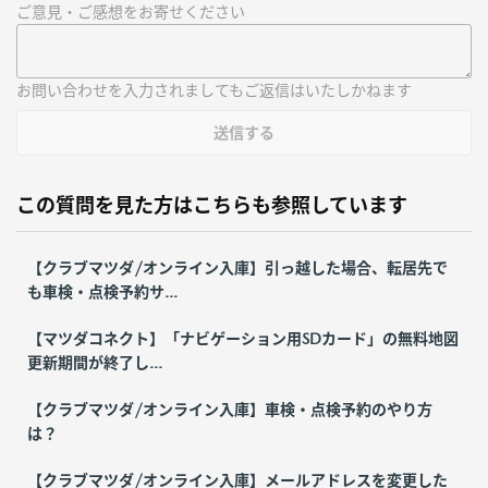
ご意見・ご感想をお寄せください
お問い合わせを入力されましてもご返信はいたしかねます
送信する
この質問を見た方はこちらも参照しています
【クラブマツダ/オンライン入庫】引っ越した場合、転居先で
も車検・点検予約サ...
【マツダコネクト】「ナビゲーション用SDカード」の無料地図
更新期間が終了し...
【クラブマツダ/オンライン入庫】車検・点検予約のやり方
は？
【クラブマツダ/オンライン入庫】メールアドレスを変更した