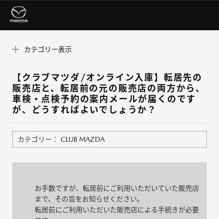
カテゴリー表示
【クラブマツダ/オンライン入庫】転居先の
販売店と、転居前の元の販売店の両方から、
車検・点検予約の案内メールが届くのです
が、どうすればよいでしょうか？
カテゴリー：
CLUB MAZDA
お手数ですが、転居前にご利用いただいていた販売店
まで、その旨をお知らせください。
転居前にご利用いただいた販売店による手続きが必要