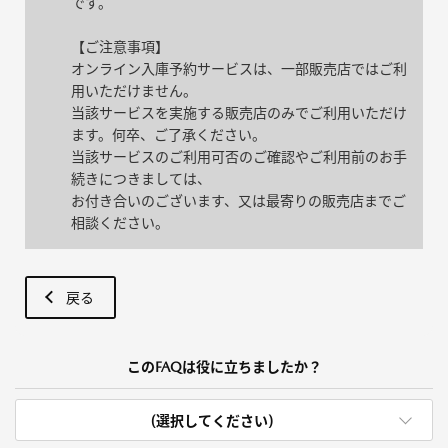
です。
【ご注意事項】
オンライン入庫予約サービスは、一部販売店ではご利
用いただけません。
当該サービスを実施する販売店のみでご利用いただけ
ます。何卒、ご了承ください。
当該サービスのご利用可否のご確認やご利用前のお手
続きにつきましては、
お付き合いのございます、又は最寄りの販売店までご
相談ください。
戻る
このFAQは役に立ちましたか？
(選択してください)