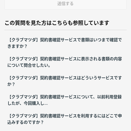
送信する
この質問を見た方はこちらも参照しています
【クラブマツダ】契約書確認サービスで書類はいつまで確認で
きますか？
【クラブマツダ】契約書確認サービスに表示される書類の内容
について問合せしたい。
【クラブマツダ】契約書確認サービスはどういうサービスです
か？
【クラブマツダ】契約書確認サービスについて、以前利用登録
したが、今回購入し...
【クラブマツダ】契約書確認サービスを利用するにはどこで申
込みするのですか？