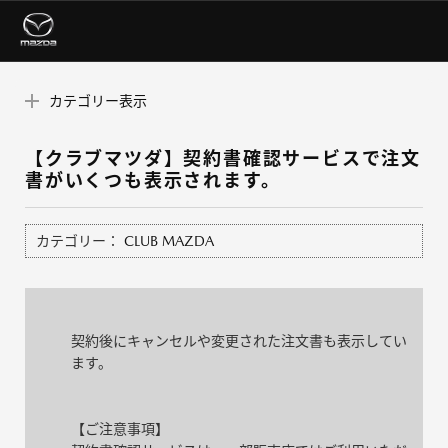
カテゴリー表示
【クラブマツダ】契約書確認サービスで注文
書がいくつも表示されます。
カテゴリー：
CLUB MAZDA
契約後にキャンセルや変更された注文書も表示してい
ます。
【ご注意事項】