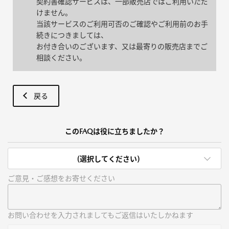
契約書確認サービスは、一部販売店ではご利用いただ
けません。
当該サービスのご利用可否のご確認やご利用前のお手
続きにつきましては、
お付き合いのございます、又は最寄りの販売店までご
相談ください。
戻る
このFAQは役に立ちましたか？
(選択してください)
ご意見・ご感想をお寄せください
お問い合わせを入力されましてもご返信はいたしかねます