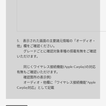
5. 表示された画面の主要諸元情報の「オーディオ・
他」欄をご確認ください。
グレードごとに確認対象車種の搭載有無をご確認
いただけます。
同じくワイヤレス接続機能(Apple Carplay)の対応
有無もご確認いただけます。
確認箇所の表示例）
オーディオ・他欄に「ワイヤレス接続機能*Apple
Carplay対応」として記載