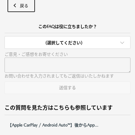
戻る
このFAQは役に立ちましたか？
(選択してください)
ご意見・ご感想をお寄せください
お問い合わせを入力されましてもご返信はいたしかねます
送信する
この質問を見た方はこちらも参照しています
【Apple CarPlay / Android Auto™】後からApp...