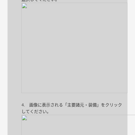
4. 画像に表示される「主要諸元・装備」をクリック
してください。