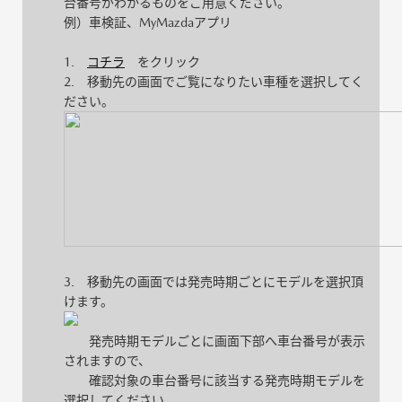
台番号がわかるものをご用意ください。
例）車検証、MyMazdaアプリ
1.
コチラ
をクリック
2. 移動先の画面でご覧になりたい車種を選択してく
ださい。
3. 移動先の画面では発売時期ごとにモデルを選択頂
けます。
発売時期モデルごとに画面下部へ車台番号が表示
されますので、
確認対象の車台番号に該当する発売時期モデルを
選択してください。