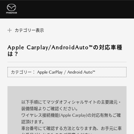
カテゴリー表示
Apple Carplay/AndroidAuto™の対応車種
は？
カテゴリー：
Apple CarPlay / Android Auto™
以下手順にてマツダオフィシャルサイトの主要諸元・
装備情報よりご確認ください。
ワイヤレス接続機能(Apple Carplay)の対応有無もご確
認頂けます。
車台番号にて確認する方法となります為、お手元に車