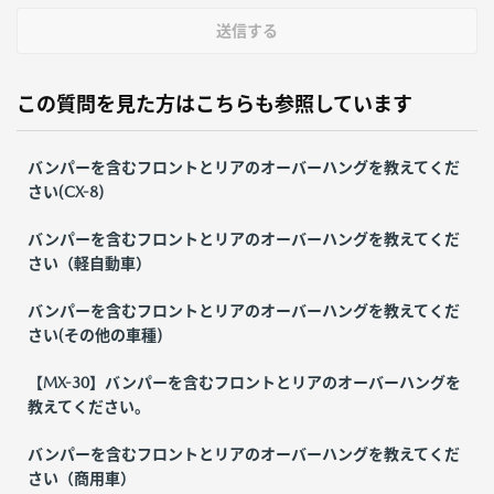
送信する
この質問を見た方はこちらも参照しています
バンパーを含むフロントとリアのオーバーハングを教えてくだ
さい(CX-8)
バンパーを含むフロントとリアのオーバーハングを教えてくだ
さい（軽自動車）
バンパーを含むフロントとリアのオーバーハングを教えてくだ
さい(その他の車種)
【MX-30】バンパーを含むフロントとリアのオーバーハングを
教えてください。
バンパーを含むフロントとリアのオーバーハングを教えてくだ
さい（商用車）