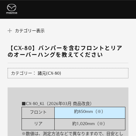
カテゴリー表示
【CX-80】バンパーを含むフロントとリア
のオーバーハングを教えてください
カテゴリー：
諸元(CX-80)
■CX-80_KL（2026年03月 商品改良）
約850mm（※）
フロント
リア
約1,020mm（※）
※数値は、測定方法などで異なりますので、目安とし