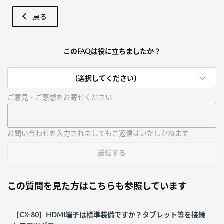
戻る
このFAQは役に立ちましたか？
(選択してください)
ご意見・ご感想をお寄せください
お問い合わせを入力されましてもご返信はいたしかねます
送信する
この質問を見た方はこちらも参照しています
【CX-80】HDMI端子は標準装備ですか？タブレット等を接続