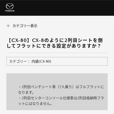
カテゴリー表示
【CX-80】CX-8のように2列目シートを倒
してフラットにできる設定がありますか？
カテゴリー：
内装(CX-80)
・2列目ベンチシート車（7人乗り）はフルフラットに
なります。
・2列目センターコンソール仕様車は2列目格納時フラ
ットにはなりません。