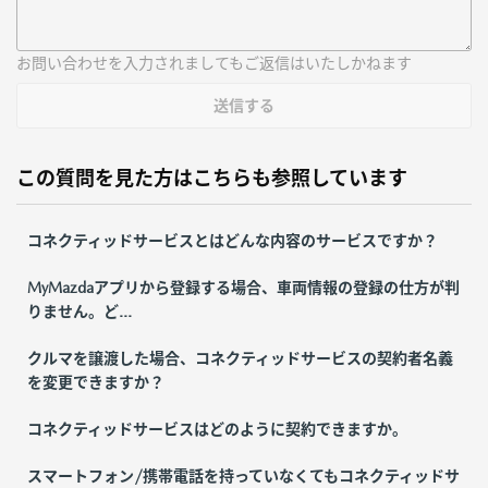
お問い合わせを入力されましてもご返信はいたしかねます
送信する
この質問を見た方はこちらも参照しています
コネクティッドサービスとはどんな内容のサービスですか？
MyMazdaアプリから登録する場合、車両情報の登録の仕方が判
りません。ど...
クルマを譲渡した場合、コネクティッドサービスの契約者名義
を変更できますか？
コネクティッドサービスはどのように契約できますか。
スマートフォン/携帯電話を持っていなくてもコネクティッドサ