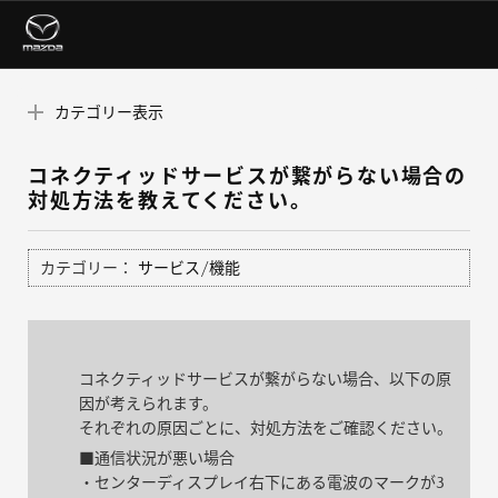
カテゴリー表示
コネクティッドサービスが繋がらない場合の
対処方法を教えてください。
カテゴリー：
サービス/機能
コネクティッドサービスが繋がらない場合、以下の原
因が考えられます。
それぞれの原因ごとに、対処方法をご確認ください。
■通信状況が悪い場合
・センターディスプレイ右下にある電波のマークが3