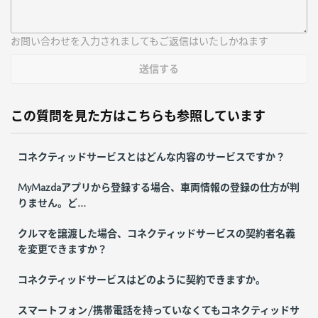
お問い合わせを入力されましてもご返信はいたしかねます
送信する
この質問を見た方はこちらも参照しています
コネクティッドサービスとはどんな内容のサービスですか？
MyMazdaアプリから登録する場合、車両情報の登録の仕方が判
りません。ど...
クルマを譲渡した場合、コネクティッドサービスの契約者名義
を変更できますか？
コネクティッドサービスはどのように契約できますか。
スマートフォン/携帯電話を持っていなくてもコネクティッドサ