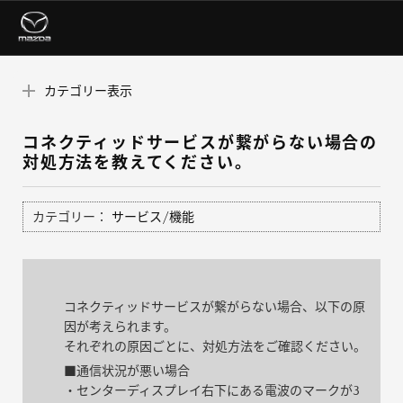
カテゴリー表示
コネクティッドサービスが繋がらない場合の
対処方法を教えてください。
カテゴリー：
サービス/機能
コネクティッドサービスが繋がらない場合、以下の原
因が考えられます。
それぞれの原因ごとに、対処方法をご確認ください。
■通信状況が悪い場合
・センターディスプレイ右下にある電波のマークが3