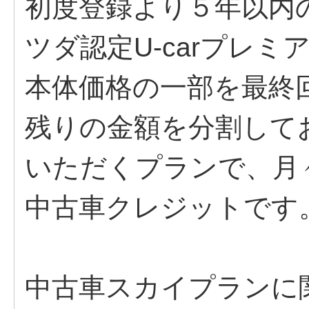
初度登録より５年以内の
ツダ認定U-carプレミ
本体価格の一部を最終
残りの金額を分割して
いただくプランで、月
中古車クレジットです
中古車スカイプランに