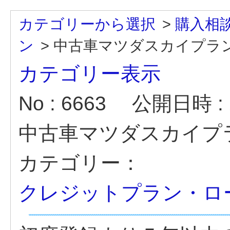
カテゴリーから選択
>
購入相
ン
>
中古車マツダスカイプラ
カテゴリー表示
No : 6663
公開日時 : 2
中古車マツダスカイプ
カテゴリー：
クレジットプラン・ロ