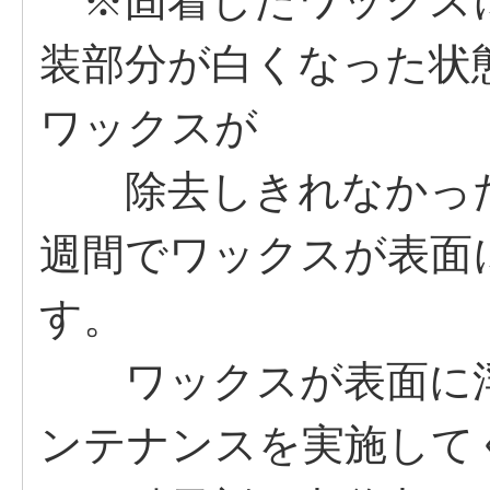
※固着したワックス
装部分が白くなった状
ワックスが
除去しきれなかった
週間でワックスが表面
す。
ワックスが表面に浮
ンテナンスを実施して