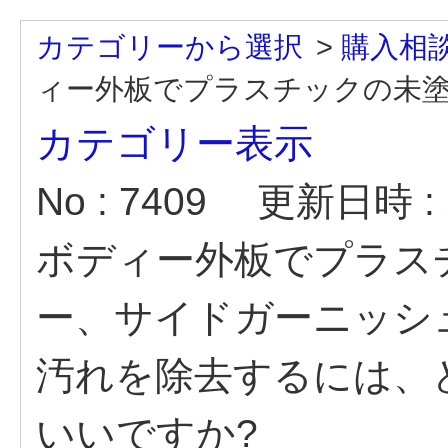
カテゴリーから選択
>
購入相
ィー外板でプラスチックの未塗装
カテゴリー表示
No : 7409
更新日時 : 2
ボディー外板でプラス
ー、サイドガーニッシ
汚れを除去するには、
いいですか?