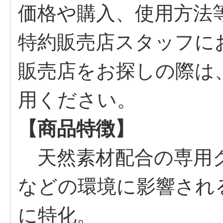
価格や購入、使用方法
特約販売店スタッフに
販売店をお探しの際は
用ください。
【商品特徴】
天然素材配合の専用ク
などの環境に影響され
に特化。