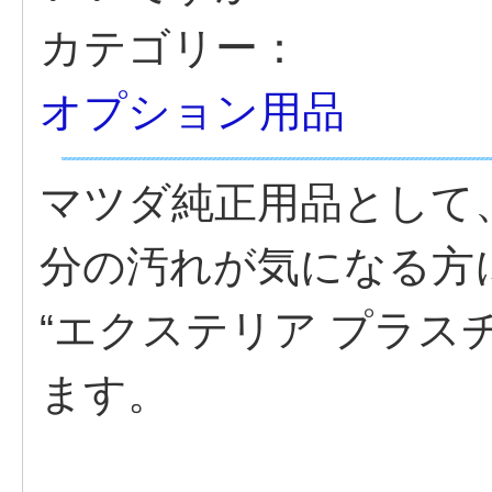
カテゴリー：
オプション用品
マツダ純正用品として
分の汚れが気になる方
“エクステリア プラス
ます。