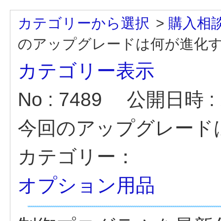
カテゴリーから選択
>
購入相
のアップグレードは何が進化する
カテゴリー表示
No : 7489
公開日時 : 2
今回のアップグレード
カテゴリー：
オプション用品