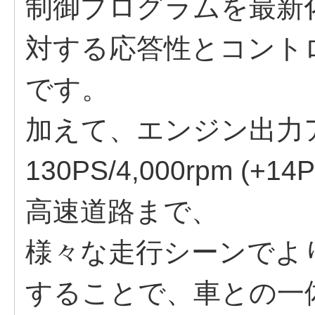
制御プログラムを最新
対する応答性とコント
です。
加えて、エンジン出力アップ
130PS/4,000rpm 
高速道路まで、
様々な走行シーンでよ
することで、車との一