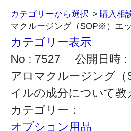
カテゴリーから選択
>
購入相
マクルージング（SOP※）エッ.
カテゴリー表示
No : 7527
公開日時 : 2
アロマクルージング（
イルの成分について教
カテゴリー：
オプション用品