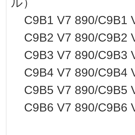
ル）
C9B1 V7 890/C9B1 V
C9B2 V7 890/C9B2 V
C9B3 V7 890/C9B3 V
C9B4 V7 890/C9B4 V
C9B5 V7 890/C9B5 V
C9B6 V7 890/C9B6 V