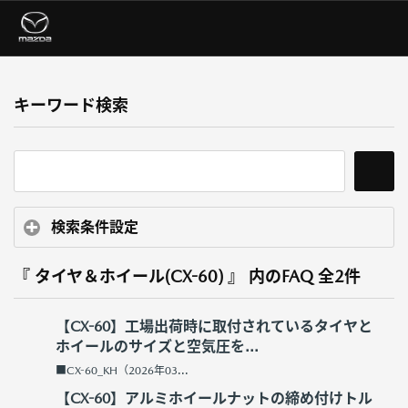
キーワード検索
検索条件設定
『 タイヤ＆ホイール(CX-60) 』 内のFAQ
全2件
【CX-60】工場出荷時に取付されているタイヤと
ホイールのサイズと空気圧を...
■CX-60_KH（2026年03...
【CX-60】アルミホイールナットの締め付けトル