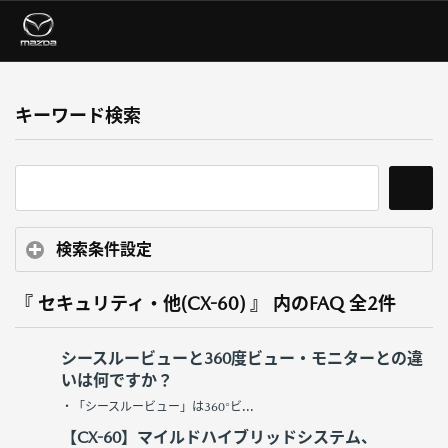
キーワード検索
検索条件設定
『 セキュリティ・他(CX-60) 』 内のFAQ
全2件
シースルービューと360度ビュー・モニターとの違
いは何ですか？
・「シースルービュー」は360°ビ...
【CX-60】マイルドハイブリッドシステム、