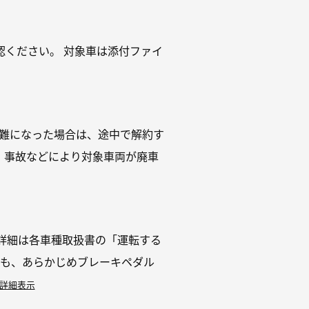
ください。 対象車は添付ファイ
困難になった場合は、途中で解約す
・ 事故などにより対象車両が廃車
詳細は各車種取扱書の「運転する
合も、あらかじめブレーキペダル
詳細表示