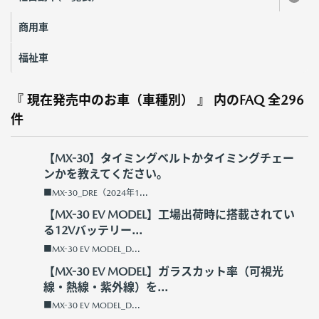
商用車
福祉車
『 現在発売中のお車（車種別） 』 内のFAQ
全296
件
【MX-30】タイミングベルトかタイミングチェー
ンかを教えてください。
■MX-30_DRE（2024年1...
【MX-30 EV MODEL】工場出荷時に搭載されてい
る12Vバッテリー...
■MX-30 EV MODEL_D...
【MX-30 EV MODEL】ガラスカット率（可視光
線・熱線・紫外線）を...
■MX-30 EV MODEL_D...