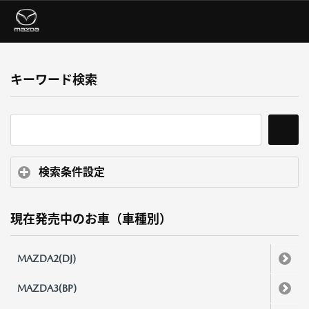
キーワード検索
検索条件設定
現在発売中のお車（車種別）
MAZDA2(DJ)
MAZDA3(BP)