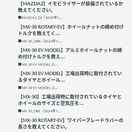
【MAZDA2】イモビライザーが装備されているか
教えてください。
■MAZDA2_DJ（2025年1...
【MX-30 ROTARY-EV】ホイールナットの締め付け
トルクを教えてく...
■MX-30_DR8（2024年1...
【MX-30 EV MODEL】アルミホイールナットの締
め付けトルクを教え...
■MX-30 EV MODEL_D...
【MX-30 EV MODEL】工場出荷時に取付されてい
るタイヤとホイール...
■MX-30 EV MODEL_D...
【MX-30】工場出荷時に取付されているタイヤと
ホイールのサイズと空気圧を...
■MX-30_DRE（2024年1...
【MX-30 ROTARY-EV】ワイパーブレードラバーの
長さを教えてください。