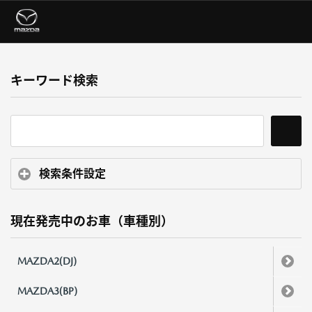
キーワード検索
検索条件設定
現在発売中のお車（車種別）
MAZDA2(DJ)
MAZDA3(BP)