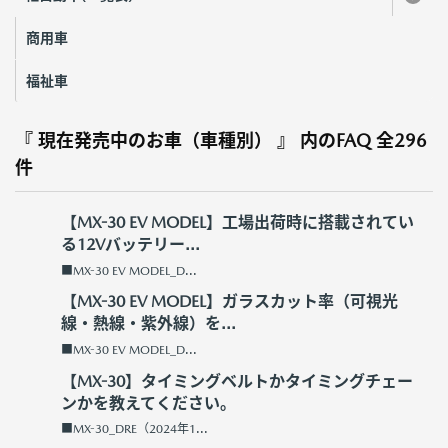
商用車
福祉車
『 現在発売中のお車（車種別） 』 内のFAQ
全296
件
【MX-30 EV MODEL】工場出荷時に搭載されてい
る12Vバッテリー...
■MX-30 EV MODEL_D...
【MX-30 EV MODEL】ガラスカット率（可視光
線・熱線・紫外線）を...
■MX-30 EV MODEL_D...
【MX-30】タイミングベルトかタイミングチェー
ンかを教えてください。
■MX-30_DRE（2024年1...