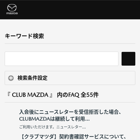
キーワード検索
検索条件設定
『 CLUB MAZDA 』 内のFAQ
全55件
入会後にニュースレターを受信拒否した場合、
CLUBMAZDAは継続して利用...
ご利用いただけます。ニュースレター...
【クラブマツダ】契約書確認サービスについて、