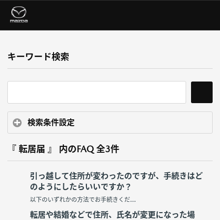
キーワード検索
検索条件設定
『 転居届 』 内のFAQ
全3件
引っ越して住所が変わったのですが、手続きはど
のようにしたらいいですか？
以下のいずれかの方法でお手続きくだ...
転居や結婚などで住所、氏名が変更になった場