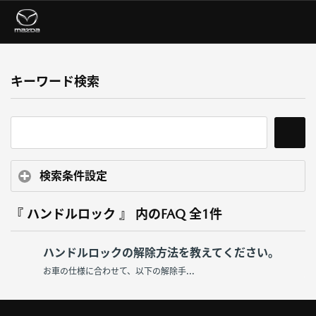
キーワード検索
検索条件設定
『 ハンドルロック 』 内のFAQ
全1件
ハンドルロックの解除方法を教えてください。
お車の仕様に合わせて、以下の解除手...