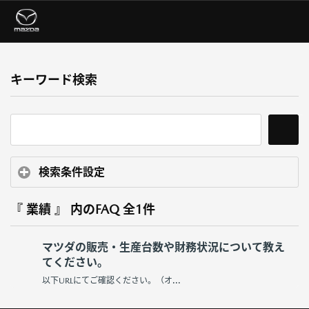
キーワード検索
検索条件設定
『 業績 』 内のFAQ
全1件
マツダの販売・生産台数や財務状況について教え
てください。
以下URLにてご確認ください。（オ...