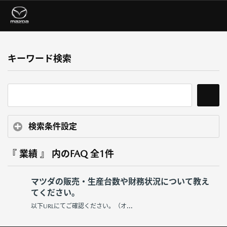
キーワード検索
検索条件設定
『 業績 』 内のFAQ
全1件
マツダの販売・生産台数や財務状況について教え
てください。
以下URLにてご確認ください。（オ...