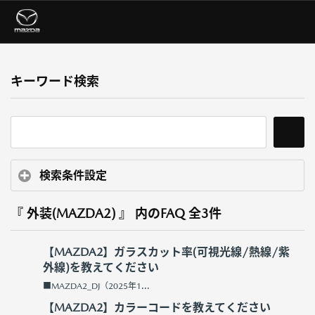
キーワード検索
検索条件設定
『 外装(MAZDA2) 』 内のFAQ
全3件
【MAZDA2】ガラスカット率(可視光線/熱線/紫
外線)を教えてください
■MAZDA2_DJ（2025年1...
【MAZDA2】カラーコードを教えてください